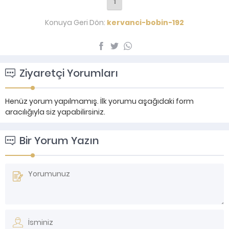
1
Konuya Geri Dön:
kervanci-bobin-192
Ziyaretçi Yorumları
Henüz yorum yapılmamış. İlk yorumu aşağıdaki form
aracılığıyla siz yapabilirsiniz.
Bir Yorum Yazın