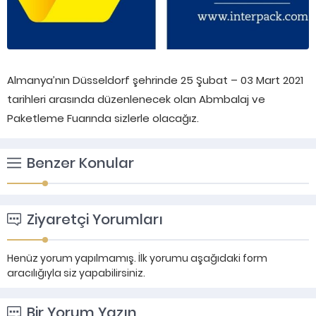
Almanya’nın Düsseldorf şehrinde 25 Şubat – 03 Mart 2021
tarihleri arasında düzenlenecek olan Abmbalaj ve
Paketleme Fuarında sizlerle olacağız.
Benzer Konular
Ziyaretçi Yorumları
Henüz yorum yapılmamış. İlk yorumu aşağıdaki form
aracılığıyla siz yapabilirsiniz.
Bir Yorum Yazın