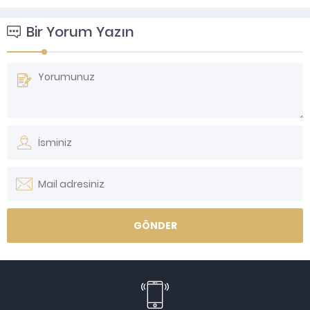
Bir Yorum Yazın